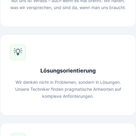
Auf uns ist Verlass – auch wenn es mal brennt. Wir halten,
was wir versprechen, und sind da, wenn man uns braucht.
💡
Lösungsorientierung
Wir denken nicht in Problemen, sondern in Lösungen.
Unsere Techniker finden pragmatische Antworten auf
komplexe Anforderungen.