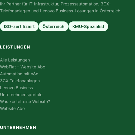
Ihr Partner für IT-Infrastruktur, Prozessautomation, 3CX-
Telefonanlagen und Lenovo Business-Lösungen in Österreich.
ISO-zertifiziert
Österreich
KMU-Spezialist
LEISTUNGEN
Alle Leistungen
WebFlat – Website Abo
Automation mit n8n
3CX Telefonanlagen
Lenovo Business
Unternehmensportale
Was kostet eine Website?
Website Abo
UNTERNEHMEN