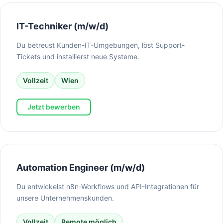
IT-Techniker (m/w/d)
Du betreust Kunden-IT-Umgebungen, löst Support-
Tickets und installierst neue Systeme.
Vollzeit
Wien
Jetzt bewerben
Automation Engineer (m/w/d)
Du entwickelst n8n-Workflows und API-Integrationen für
unsere Unternehmenskunden.
Vollzeit
Remote möglich