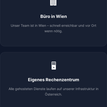
🏢
Büro in Wien
Unser Team ist in Wien – schnell erreichbar und vor Ort
wenn nötig.
🖥️
Eigenes Rechenzentrum
Alle gehosteten Dienste laufen auf unserer Infrastruktur in
Österreich.