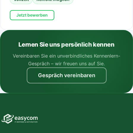
Jetzt bewerben
Lernen Sie uns persönlich kennen
Vereinbaren Sie ein unverbindliches Kennenlern-
Gespräch – wir freuen uns auf Sie.
Gespräch vereinbaren