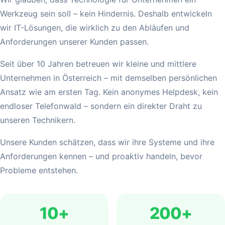
Werkzeug sein soll – kein Hindernis. Deshalb entwickeln
wir IT-Lösungen, die wirklich zu den Abläufen und
Anforderungen unserer Kunden passen.
Seit über 10 Jahren betreuen wir kleine und mittlere
Unternehmen in Österreich – mit demselben persönlichen
Ansatz wie am ersten Tag. Kein anonymes Helpdesk, kein
endloser Telefonwald – sondern ein direkter Draht zu
unseren Technikern.
Unsere Kunden schätzen, dass wir ihre Systeme und ihre
Anforderungen kennen – und proaktiv handeln, bevor
Probleme entstehen.
10+
200+