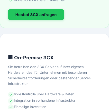
Hosted 3CX anfragen
🏢 On-Premise 3CX
Sie betreiben den 3CX-Server auf Ihrer eigenen
Hardware. Ideal für Unternehmen mit besonderen
Sicherheitsanforderungen oder bestehender Server-
Infrastruktur.
Volle Kontrolle über Hardware & Daten
Integration in vorhandene Infrastruktur
Einmalige Investition