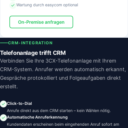
Wartung durch easycom optional
On-Premise anfragen
CRM-INTEGRATION
Telefonanlage trifft CRM
Verbinden Sie Ihre 3CX-Telefonanlage mit Ihrem
CRM-System. Anrufer werden automatisch erkannt,
Gespräche protokolliert und Folgeaufgaben direkt
erstellt.
Click-to-Dial
Anrufe direkt aus dem CRM starten – kein Wählen nötig.
Automatische Anruferkennung
Kundendaten erscheinen beim eingehenden Anruf sofort am