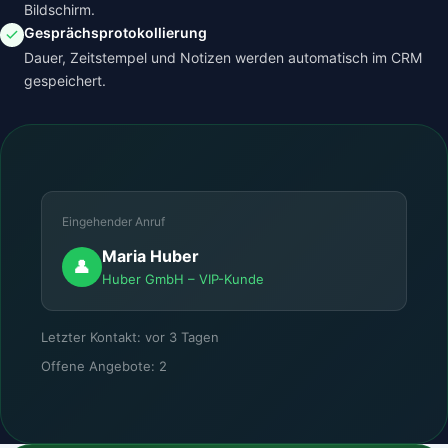
Bildschirm.
Gesprächsprotokollierung
Dauer, Zeitstempel und Notizen werden automatisch im CRM
gespeichert.
Eingehender Anruf
Maria Huber
👤
Huber GmbH – VIP-Kunde
Letzter Kontakt: vor 3 Tagen
Offene Angebote: 2