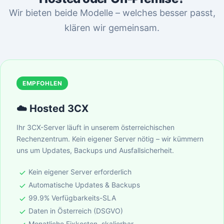
Wir bieten beide Modelle – welches besser passt,
klären wir gemeinsam.
EMPFOHLEN
☁️ Hosted 3CX
Ihr 3CX-Server läuft in unserem österreichischen
Rechenzentrum. Kein eigener Server nötig – wir kümmern
uns um Updates, Backups und Ausfallsicherheit.
Kein eigener Server erforderlich
Automatische Updates & Backups
99.9% Verfügbarkeits-SLA
Daten in Österreich (DSGVO)
Monatliche Fixkosten, skalierbar