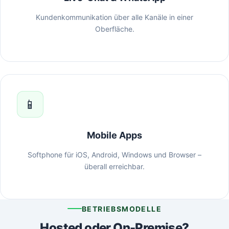
Kundenkommunikation über alle Kanäle in einer
Oberfläche.
📱
Mobile Apps
Softphone für iOS, Android, Windows und Browser –
überall erreichbar.
BETRIEBSMODELLE
Hosted oder On-Premise?