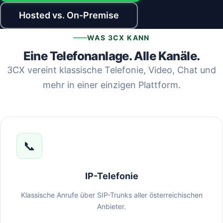
Hosted vs. On-Premise
WAS 3CX KANN
Eine Telefonanlage. Alle Kanäle.
3CX vereint klassische Telefonie, Video, Chat und
mehr in einer einzigen Plattform.
📞
IP-Telefonie
Klassische Anrufe über SIP-Trunks aller österreichischen
Anbieter.