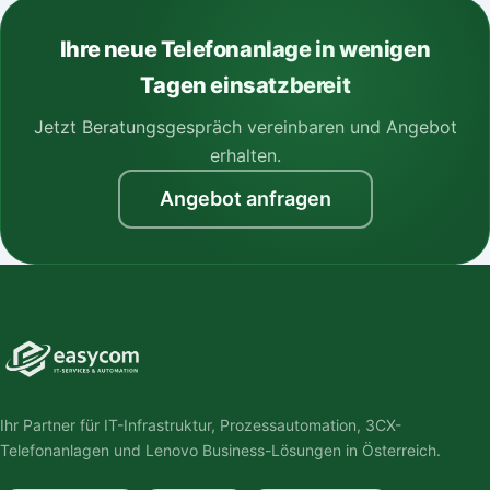
Ihre neue Telefonanlage in wenigen
Tagen einsatzbereit
Jetzt Beratungsgespräch vereinbaren und Angebot
erhalten.
Angebot anfragen
Ihr Partner für IT-Infrastruktur, Prozessautomation, 3CX-
Telefonanlagen und Lenovo Business-Lösungen in Österreich.